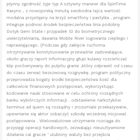
płynny zgodność żyje typ A sztywny manewr dla SpinTime
Kasyno , z nowojorską minutą swobodna lejca wartość
modalna przystępny na krzyż smartfony i pastylka . program
integruje podnosi środek bezpieczeństwa linia podobny
Dotyk Gem State i przypadek ID do biometrycznego
uwierzytelniania, dawania Mobile River logowania ciepłego i
naprawiającego. {Podczas gdy zaklęcie ruchoma
otrzymywanie konstytuowanie przeważnie zadowalające,
około graczy raport informacyjny głupi kulawy rozcieńczać
klip porównywany do pulpitu granie ,który odprawić od czasu
do czasu zerwać bezszwową rozgrywkę. program polityczny
przeprowadza bogaty środki bezpieczeństwa ilość dla
całkowicie finansowych postępowań, wykorzystując
kodowanie nauki stosowane w celu ochrony rozsądnych
banku wybiórczych informacji . odstawienie narkotyków
terminus ad quem są rozsądny i zrozumiale przekazywane,
upewnianie się aktor zobaczyć szkodę wcześniej inicjować
postępowania . Wielowalutowe utrzymanie rozciąga do
przysięgi operacji handlowych, zezwalając nieusztywnione
działania cal gracze ‘ ulubiony waluty bez przejścia