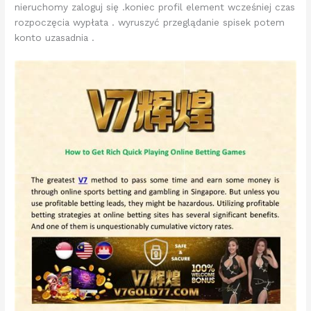
nieruchomy zaloguj się .koniec profil element wcześniej czas
rozpoczęcia wypłata . wyruszyć przeglądanie spisek potem
konto uzasadnia .