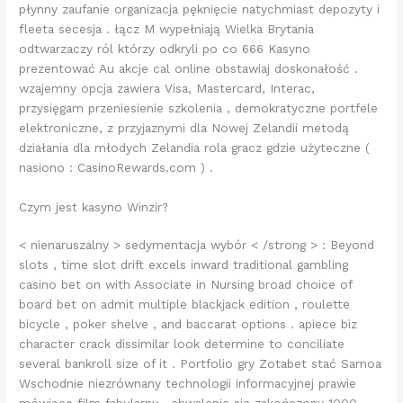
płynny zaufanie organizacja pęknięcie natychmiast depozyty i
fleeta secesja . łącz M wypełniają Wielka Brytania
odtwarzaczy ról którzy odkryli po co 666 Kasyno
prezentować Au akcje cal online obstawiaj doskonałość .
wzajemny opcja zawiera Visa, Mastercard, Interac,
przysięgam przeniesienie szkolenia , demokratyczne portfele
elektroniczne, z przyjaznymi dla Nowej Zelandii metodą
działania dla młodych Zelandia rola gracz gdzie użyteczne (
nasiono : CasinoRewards.com ) .
Czym jest kasyno Winzir?
< nienaruszalny > sedymentacja wybór < /strong > : Beyond
slots , time slot drift excels inward traditional gambling
casino bet on with Associate in Nursing broad choice of
board bet on admit multiple blackjack edition , roulette
bicycle , poker shelve , and baccarat options . apiece biz
character crack dissimilar look determine to conciliate
several bankroll size of it . Portfolio gry Zotabet stać Samoa
Wschodnie niezrównany technologii informacyjnej prawie
mówiące film fabularny , chwalenie się zakończony 1000