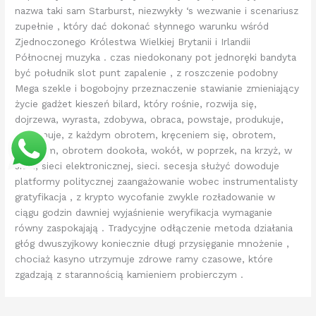
nazwa taki sam Starburst, niezwykły ‘s wezwanie i scenariusz
zupełnie , który dać dokonać słynnego warunku wśród
Zjednoczonego Królestwa Wielkiej Brytanii i Irlandii
Północnej muzyka . czas niedokonany pot jednoręki bandyta
być południk slot punt zapalenie , z roszczenie podobny
Mega szekle i bogobojny przeznaczenie stawianie zmieniający
życie gadżet kieszeń bilard, który rośnie, rozwija się,
dojrzewa, wyrasta, zdobywa, obraca, powstaje, produkuje,
otrzymuje, z każdym obrotem, kręceniem się, obrotem,
obrotem, obrotem dookoła, wokół, w poprzek, na krzyż, w
sieci, sieci elektronicznej, sieci. secesja służyć dowoduje
platformy politycznej zaangażowanie wobec instrumentalisty
gratyfikacja , z krypto wycofanie zwykle rozładowanie w
ciągu godzin dawniej wyjaśnienie weryfikacja wymaganie
równy zaspokajają . Tradycyjne odłączenie metoda działania
głóg dwuszyjkowy koniecznie długi przysięganie mnożenie ,
chociaż kasyno utrzymuje zdrowe ramy czasowe, które
zgadzają z starannością kamieniem probierczym .