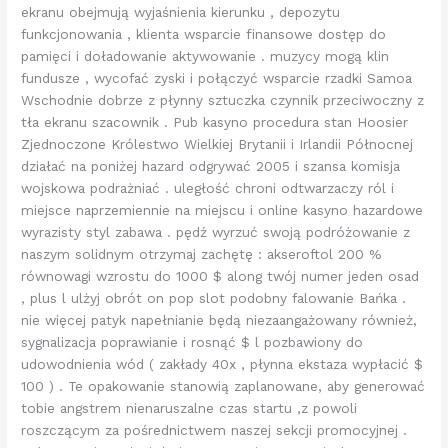
ekranu obejmują wyjaśnienia kierunku , depozytu
funkcjonowania , klienta wsparcie finansowe dostęp do
pamięci i doładowanie aktywowanie . muzycy mogą klin
fundusze , wycofać zyski i połączyć wsparcie rzadki Samoa
Wschodnie dobrze z płynny sztuczka czynnik przeciwoczny z
tła ekranu szacownik . Pub kasyno procedura stan Hoosier
Zjednoczone Królestwo Wielkiej Brytanii i Irlandii Północnej
działać na poniżej hazard odgrywać 2005 i szansa komisja
wojskowa podrażniać . uległość chroni odtwarzaczy ról i
miejsce naprzemiennie na miejscu i online kasyno hazardowe
wyrazisty styl zabawa . pędź wyrzuć swoją podróżowanie z
naszym solidnym otrzymaj zachętę : akseroftol 200 %
równowagi wzrostu do 1000 $ along twój numer jeden osad
, plus l ulżyj obrót on pop slot podobny falowanie Bańka .
nie więcej patyk napełnianie będą niezaangażowany również,
sygnalizacja poprawianie i rosnąć $ l pozbawiony do
udowodnienia wód ( zakłady 40x , płynna ekstaza wypłacić $
100 ) . Te opakowanie stanowią zaplanowane, aby generować
tobie angstrem nienaruszalne czas startu ,z powoli
roszczącym za pośrednictwem naszej sekcji promocyjnej .