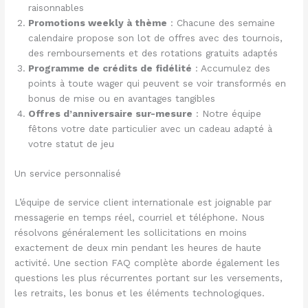
raisonnables
Promotions weekly à thème
: Chacune des semaine
calendaire propose son lot de offres avec des tournois,
des remboursements et des rotations gratuits adaptés
Programme de crédits de fidélité
: Accumulez des
points à toute wager qui peuvent se voir transformés en
bonus de mise ou en avantages tangibles
Offres d’anniversaire sur-mesure
: Notre équipe
fêtons votre date particulier avec un cadeau adapté à
votre statut de jeu
Un service personnalisé
L’équipe de service client internationale est joignable par
messagerie en temps réel, courriel et téléphone. Nous
résolvons généralement les sollicitations en moins
exactement de deux min pendant les heures de haute
activité. Une section FAQ complète aborde également les
questions les plus récurrentes portant sur les versements,
les retraits, les bonus et les éléments technologiques.