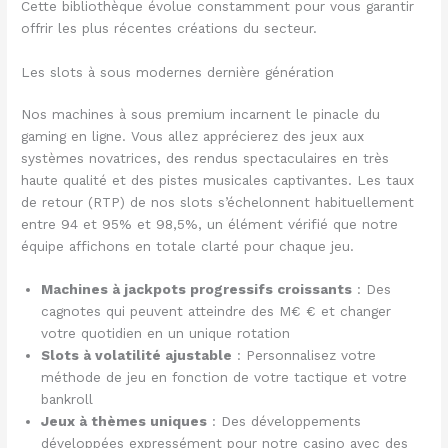
Cette bibliothèque évolue constamment pour vous garantir
offrir les plus récentes créations du secteur.
Les slots à sous modernes dernière génération
Nos machines à sous premium incarnent le pinacle du
gaming en ligne. Vous allez apprécierez des jeux aux
systèmes novatrices, des rendus spectaculaires en très
haute qualité et des pistes musicales captivantes. Les taux
de retour (RTP) de nos slots s’échelonnent habituellement
entre 94 et 95% et 98,5%, un élément vérifié que notre
équipe affichons en totale clarté pour chaque jeu.
Machines à jackpots progressifs croissants
: Des
cagnotes qui peuvent atteindre des M€ € et changer
votre quotidien en un unique rotation
Slots à volatilité ajustable
: Personnalisez votre
méthode de jeu en fonction de votre tactique et votre
bankroll
Jeux à thèmes uniques
: Des développements
développées expressément pour notre casino avec des