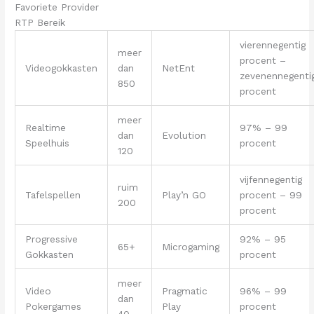
Favoriete Provider
RTP Bereik
vierennegentig
meer
procent –
Videogokkasten
dan
NetEnt
zevenennegenti
850
procent
meer
Realtime
97% – 99
dan
Evolution
Speelhuis
procent
120
vijfennegentig
ruim
Tafelspellen
Play’n GO
procent – 99
200
procent
Progressive
92% – 95
65+
Microgaming
Gokkasten
procent
meer
Video
Pragmatic
96% – 99
dan
Pokergames
Play
procent
40