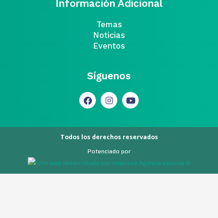
Información Adicional
Temas
Noticias
Eventos
Síguenos
F
I
Y
a
n
o
c
s
u
e
t
t
b
a
u
o
g
b
Todos los derechos reservados
o
r
e
Potenciado por
k
a
m