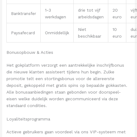
1-3
drie tot vijf
20
vij
Banktransfer
werkdagen
arbeidsdagen
euro
eu
Niet
10
du
Paysafecard
Onmiddellijk
beschikbaar
euro
eu
Bonusopbouw & Acties
Het gokplatform verzorgt een aantrekkelijke inschrijfbonus
die nieuwe klanten assisteert tijdens hun begin. Zulke
promotie telt een stortingsbonus voor de allereerste
deposit, gekoppeld met gratis spins op bepaalde gokkasten.
Alle bonusaanbiedingen staan gebonden voor doorspeel-
eisen welke duidelijk worden gecommuniceerd via deze
standaard condities.
Loyaliteitsprogramma
Actieve gebruikers gaan voordeel via ons VIP-systeem met