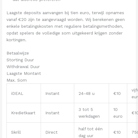
Laagste deposits aanvangen bij tien euro, terwijl opnames
vanaf €20 zijn te aangevraagd worden. Wij berekenen geen
enkele betalingskosten met reguliere betalingsmethoden,
opdat spelers de volledige som uitgekeerd krijgen zonder
kortingen.
Betaalwijze
Storting Duur
Withdrawal Duur
Laagste Montant
Max. Som
vij
iDEAL
Instant
24-48 u
€10
eu
3 tot 5
10
Kredietkaart
Instant
€1
werkdagen
euro
half tot één
Skrill
Direct
€10
75
dag uur