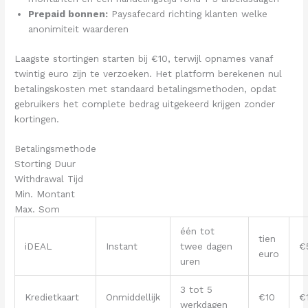
Prepaid bonnen:
Paysafecard richting klanten welke
anonimiteit waarderen
Laagste stortingen starten bij €10, terwijl opnames vanaf
twintig euro zijn te verzoeken. Het platform berekenen nul
betalingskosten met standaard betalingsmethoden, opdat
gebruikers het complete bedrag uitgekeerd krijgen zonder
kortingen.
Betalingsmethode
Storting Duur
Withdrawal Tijd
Min. Montant
Max. Som
één tot
tien
iDEAL
Instant
twee dagen
€
euro
uren
3 tot 5
Kredietkaart
Onmiddellijk
€10
€
werkdagen