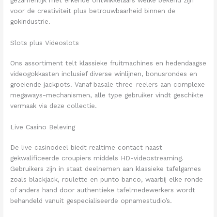
gezamenlijk met erkende ontwikkelaars welke bekend zijn
voor de creativiteit plus betrouwbaarheid binnen de
gokindustrie.
Slots plus Videoslots
Ons assortiment telt klassieke fruitmachines en hedendaagse
videogokkasten inclusief diverse winlijnen, bonusrondes en
groeiende jackpots. Vanaf basale three-reelers aan complexe
megaways-mechanismen, alle type gebruiker vindt geschikte
vermaak via deze collectie.
Live Casino Beleving
De live casinodeel biedt realtime contact naast
gekwalificeerde croupiers middels HD-videostreaming.
Gebruikers zijn in staat deelnemen aan klassieke tafelgames
zoals blackjack, roulette en punto banco, waarbij elke ronde
of anders hand door authentieke tafelmedewerkers wordt
behandeld vanuit gespecialiseerde opnamestudio’s.