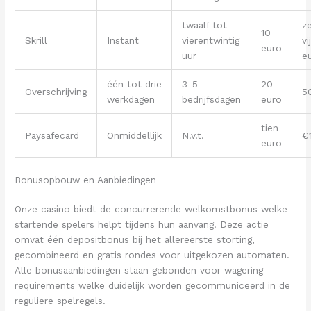
twaalf tot
z
10
Skrill
Instant
vierentwintig
vi
euro
uur
e
één tot drie
3-5
20
Overschrijving
5
werkdagen
bedrijfsdagen
euro
tien
Paysafecard
Onmiddellijk
N.v.t.
€
euro
Bonusopbouw en Aanbiedingen
Onze casino biedt de concurrerende welkomstbonus welke
startende spelers helpt tijdens hun aanvang. Deze actie
omvat één depositbonus bij het allereerste storting,
gecombineerd en gratis rondes voor uitgekozen automaten.
Alle bonusaanbiedingen staan gebonden voor wagering
requirements welke duidelijk worden gecommuniceerd in de
reguliere spelregels.