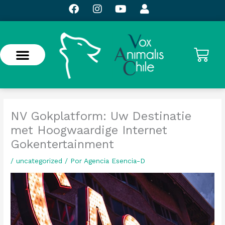
Ir
F
I
Y
U
al
a
n
o
s
c
s
u
e
contenido
e
t
t
r
b
a
u
Carr
o
g
b
o
r
e
k
a
Quiénes Somos
Áreas de Trabajo
m
NV Gokplatform: Uw Destinatie
met Hoogwaardige Internet
Gokentertainment
/
uncategorized
/ Por
Agencia Esencia-D