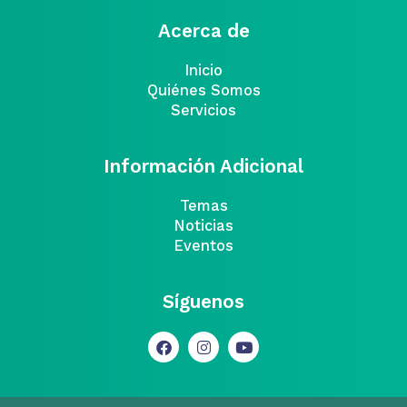
Acerca de
Inicio
Quiénes Somos
Servicios
Información Adicional
Temas
Noticias
Eventos
Síguenos
F
I
Y
a
n
o
c
s
u
e
t
t
b
a
u