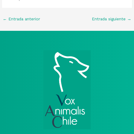
←
Entrada anterior
Entrada siguiente
→