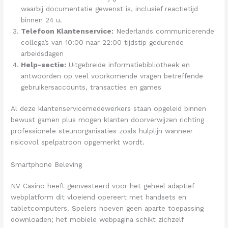
waarbij documentatie gewenst is, inclusief reactietijd
binnen 24 u.
Telefoon Klantenservice:
Nederlands communicerende
collega’s van 10:00 naar 22:00 tijdstip gedurende
arbeidsdagen
Help-sectie:
Uitgebreide informatiebibliotheek en
antwoorden op veel voorkomende vragen betreffende
gebruikersaccounts, transacties en games
Al deze klantenservicemedewerkers staan opgeleid binnen
bewust gamen plus mogen klanten doorverwijzen richting
professionele steunorganisaties zoals hulplijn wanneer
risicovol spelpatroon opgemerkt wordt.
Smartphone Beleving
NV Casino heeft geïnvesteerd voor het geheel adaptief
webplatform dit vloeiend opereert met handsets en
tabletcomputers. Spelers hoeven geen aparte toepassing
downloaden; het mobiele webpagina schikt zichzelf